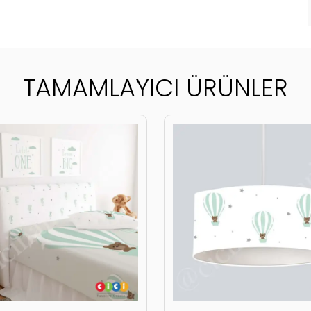
TAMAMLAYICI ÜRÜNLER