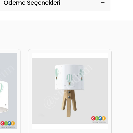
Ödeme Seçenekleri