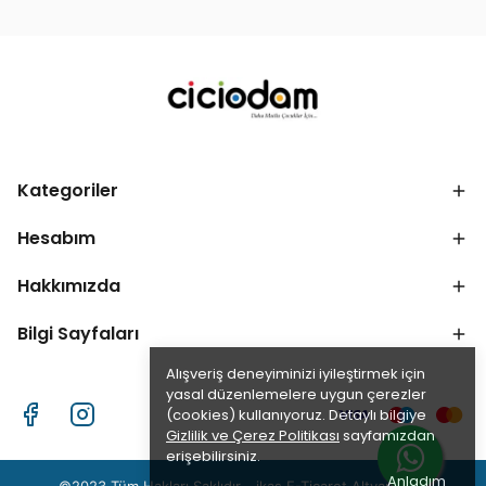
Kategoriler
Hesabım
Hakkımızda
Bilgi Sayfaları
Alışveriş deneyiminizi iyileştirmek için
yasal düzenlemelere uygun çerezler
(cookies) kullanıyoruz. Detaylı bilgiye
Gizlilik ve Çerez Politikası
sayfamızdan
erişebilirsiniz.
Anladım