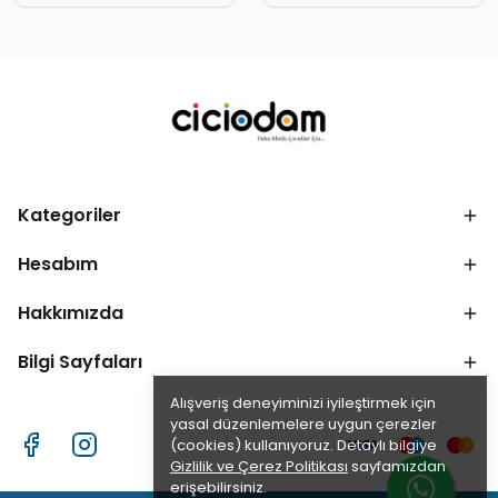
Kategoriler
Hesabım
Hakkımızda
Bilgi Sayfaları
Alışveriş deneyiminizi iyileştirmek için
yasal düzenlemelere uygun çerezler
(cookies) kullanıyoruz. Detaylı bilgiye
Gizlilik ve Çerez Politikası
sayfamızdan
erişebilirsiniz.