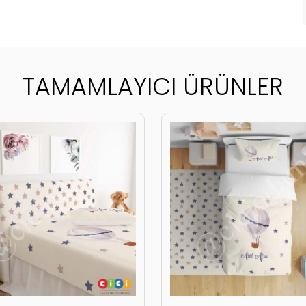
TAMAMLAYICI ÜRÜNLER