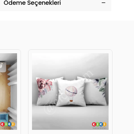
Ödeme Seçenekleri