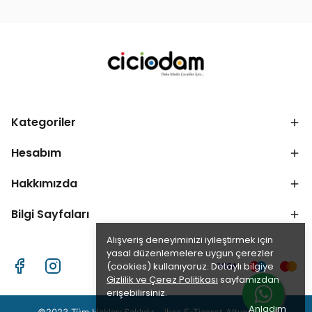
Kategoriler
Hesabım
Hakkımızda
Bilgi Sayfaları
Alışveriş deneyiminizi iyileştirmek için
yasal düzenlemelere uygun çerezler
(cookies) kullanıyoruz. Detaylı bilgiye
Gizlilik ve Çerez Politikası
sayfamızdan
erişebilirsiniz.
Anladım