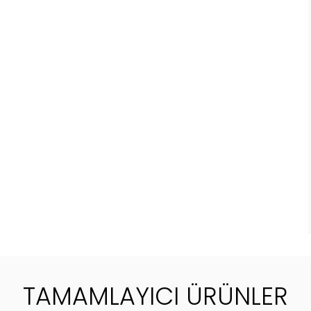
TAMAMLAYICI ÜRÜNLER