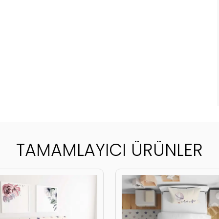
TAMAMLAYICI ÜRÜNLER