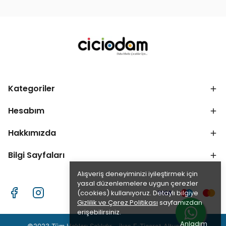
Kategoriler
Hesabım
Hakkımızda
Bilgi Sayfaları
Alışveriş deneyiminizi iyileştirmek için
yasal düzenlemelere uygun çerezler
(cookies) kullanıyoruz. Detaylı bilgiye
Gizlilik ve Çerez Politikası
sayfamızdan
erişebilirsiniz.
Anladım