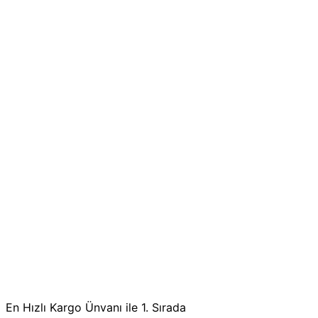
En Hızlı Kargo Ünvanı ile 1. Sırada