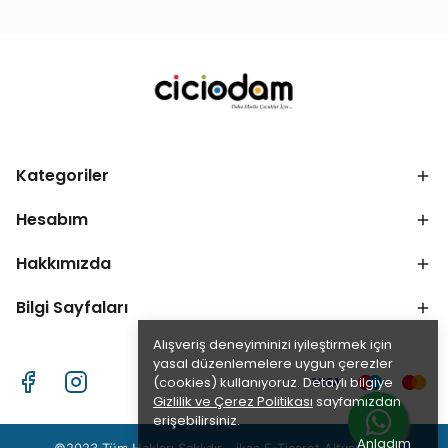
Kategoriler
Hesabım
Hakkımızda
Bilgi Sayfaları
Alışveriş deneyiminizi iyileştirmek için
yasal düzenlemelere uygun çerezler
(cookies) kullanıyoruz. Detaylı bilgiye
Gizlilik ve Çerez Politikası
sayfamızdan
erişebilirsiniz.
Anladım