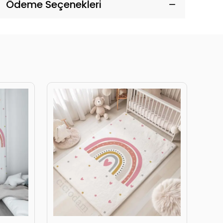
Ödeme Seçenekleri