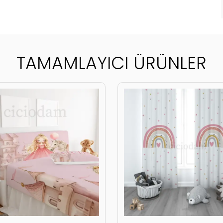
TAMAMLAYICI ÜRÜNLER