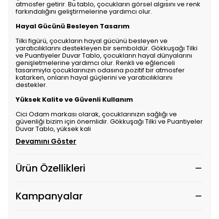
atmosfer getirir. Bu tablo, çocukların görsel algısını ve renk
farkındalığını geliştirmelerine yardımcı olur.
Hayal Gücünü Besleyen Tasarım
Tilki figürü, çocukların hayal gücünü besleyen ve
yaratıcılıklarını destekleyen bir semboldür. Gökkuşağı Tilki
ve Puantiyeler Duvar Tablo, çocukların hayal dünyalarını
genişletmelerine yardımcı olur. Renkli ve eğlenceli
tasarımıyla çocuklarınızın odasına pozitif bir atmosfer
katarken, onların hayal güçlerini ve yaratıcılıklarını
destekler.
Yüksek Kalite ve Güvenli Kullanım
Cici Odam markası olarak, çocuklarınızın sağlığı ve
güvenliği bizim için önemlidir. Gökkuşağı Tilki ve Puantiyeler
Duvar Tablo, yüksek kali
Devamını Göster
Ürün Özellikleri
Kampanyalar