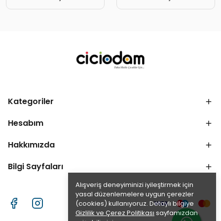
Kategoriler
Hesabım
Hakkımızda
Bilgi Sayfaları
Alışveriş deneyiminizi iyileştirmek için
yasal düzenlemelere uygun çerezler
(cookies) kullanıyoruz. Detaylı bilgiye
Gizlilik ve Çerez Politikası
sayfamızdan