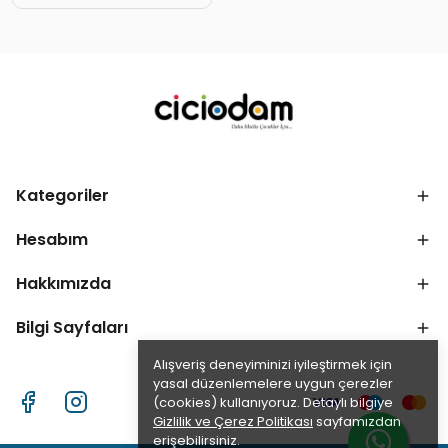
Kategoriler
Hesabım
Hakkımızda
Bilgi Sayfaları
Alışveriş deneyiminizi iyileştirmek için
yasal düzenlemelere uygun çerezler
(cookies) kullanıyoruz. Detaylı bilgiye
Gizlilik ve Çerez Politikası
sayfamızdan
erişebilirsiniz.