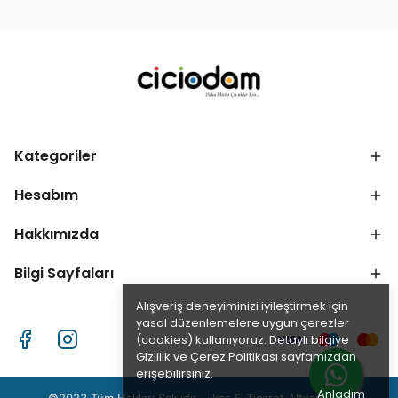
Kategoriler
Hesabım
Hakkımızda
Bilgi Sayfaları
Alışveriş deneyiminizi iyileştirmek için
yasal düzenlemelere uygun çerezler
(cookies) kullanıyoruz. Detaylı bilgiye
Gizlilik ve Çerez Politikası
sayfamızdan
erişebilirsiniz.
Anladım